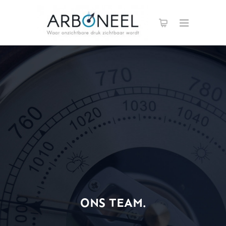
ONS TEAM.